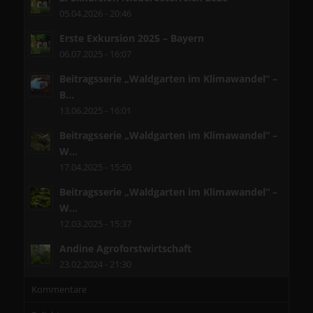
05.04.2026 - 20:46
Erste Exkursion 2025 – Bayern
06.07.2025 - 16:07
Beitragsserie „Waldgarten im Klimawandel“ –
B...
13.06.2025 - 16:01
Beitragsserie „Waldgarten im Klimawandel“ –
W...
17.04.2025 - 15:50
Beitragsserie „Waldgarten im Klimawandel“ –
W...
12.03.2025 - 15:37
Andine Agroforstwirtschaft
23.02.2024 - 21:30
Kommentare