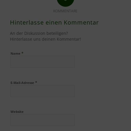
KOMMENTARE
Hinterlasse einen Kommentar
An der Diskussion beteiligen?
Hinterlasse uns deinen Kommentar!
*
Name
*
E-Mail-Adresse
Website