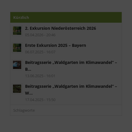
Kürzlich
2. Exkursion Niederösterreich 2026
05.04.2026 - 20:46
Erste Exkursion 2025 – Bayern
06.07.2025 - 16:07
Beitragsserie „Waldgarten im Klimawandel“ –
B...
13.06.2025 - 16:01
Beitragsserie „Waldgarten im Klimawandel“ –
W...
17.04.2025 - 15:50
Schlagworte