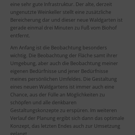
eine sehr gute Infrastruktur. Der alte, derzeit
ungenutzte Weinkeller stellt eine zusätzliche
Bereicherung dar und dieser neue Waldgarten ist
gerade einmal drei Minuten zu Fuß vom Biohof
entfernt.
Am Anfang ist die Beobachtung besonders
wichtig. Die Beobachtung der Fläche samt ihrer
Umgebung, aber auch die Beobachtung meiner
eigenen Bedürfnisse und jener Bedürfnisse
meines persönlichen Umfeldes. Die Gestaltung
eines neuen Waldgartens ist immer auch eine
Chance, aus der Fülle an Möglichkeiten zu
schöpfen und alle denkbaren
Gestaltungskonzepte zu erspüren. Im weiteren
Verlauf der Planung ergibt sich dann das optimale
Konzept, das letzten Endes auch zur Umsetzung
gelangt.