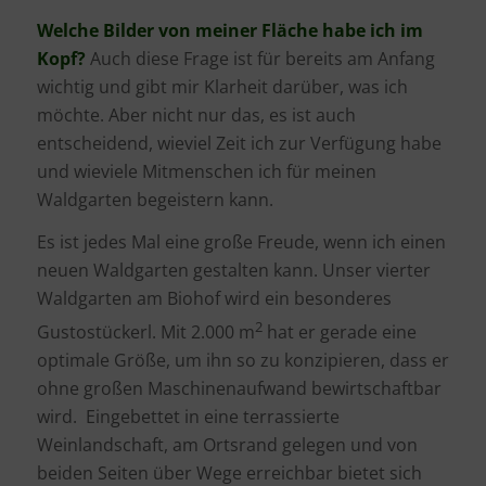
Welche Bilder von meiner Fläche habe ich im
Kopf?
Auch diese Frage ist für bereits am Anfang
wichtig und gibt mir Klarheit darüber, was ich
möchte. Aber nicht nur das, es ist auch
entscheidend, wieviel Zeit ich zur Verfügung habe
und wieviele Mitmenschen ich für meinen
Waldgarten begeistern kann.
Es ist jedes Mal eine große Freude, wenn ich einen
neuen Waldgarten gestalten kann. Unser vierter
Waldgarten am Biohof wird ein besonderes
2
Gustostückerl. Mit 2.000 m
hat er gerade eine
optimale Größe, um ihn so zu konzipieren, dass er
ohne großen Maschinenaufwand bewirtschaftbar
wird. Eingebettet in eine terrassierte
Weinlandschaft, am Ortsrand gelegen und von
beiden Seiten über Wege erreichbar bietet sich