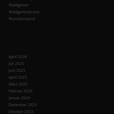
Waldgärten
Waldgartenpraxis
Wurmkompost
Archiv
April 2026
Juli 2025
Juni 2025
April 2025
März 2025
Februar 2024
Januar 2024
Dezember 2023
Oktober 2023