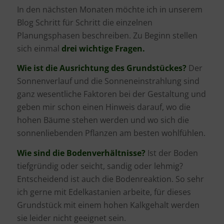
In den nächsten Monaten möchte ich in unserem
Blog Schritt für Schritt die einzelnen
Planungsphasen beschreiben. Zu Beginn stellen
sich einmal
drei wichtige Fragen.
Wie ist die Ausrichtung des Grundstückes?
Der
Sonnenverlauf und die Sonneneinstrahlung sind
ganz wesentliche Faktoren bei der Gestaltung und
geben mir schon einen Hinweis darauf, wo die
hohen Bäume stehen werden und wo sich die
sonnenliebenden Pflanzen am besten wohlfühlen.
Wie sind die Bodenverhältnisse?
Ist der Boden
tiefgründig oder seicht, sandig oder lehmig?
Entscheidend ist auch die Bodenreaktion. So sehr
ich gerne mit Edelkastanien arbeite, für dieses
Grundstück mit einem hohen Kalkgehalt werden
sie leider nicht geeignet sein.