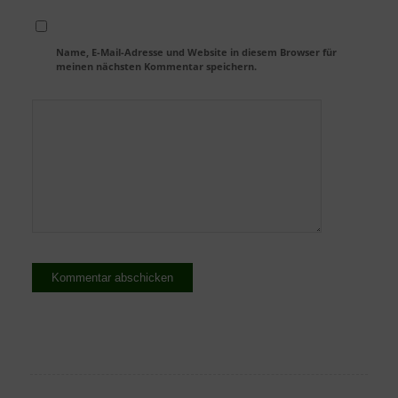
Name, E-Mail-Adresse und Website in diesem Browser für
meinen nächsten Kommentar speichern.