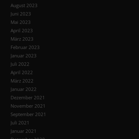
August 2023
Juni 2023
Mai 2023
April 2023
März 2023
Februar 2023
Januar 2023
Juli 2022
April 2022
März 2022
Januar 2022
Dezember 2021
November 2021
September 2021
Juli 2021
Januar 2021