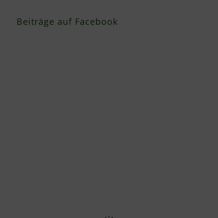
Beiträge auf Facebook