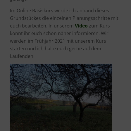
Im Online Basiskurs werde ich anhand dieses
Grundstückes die einzelnen Planungsschritte mit
euch bearbeiten. In unserem
Video
zum Kurs
könnt ihr euch schon näher informieren. Wir
werden im Frühjahr 2021 mit unserem Kurs
starten und ich halte euch gerne auf dem
Laufenden.