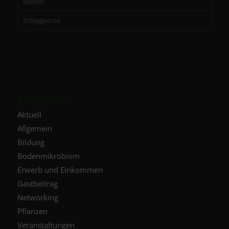
Beliebt
Schlagworte
Kategorien
Aktuell
Allgemein
Bildung
Bodenmikrobiom
Erwerb und Einkommen
Gastbeitrag
Networking
Pflanzen
Veranstaltungen