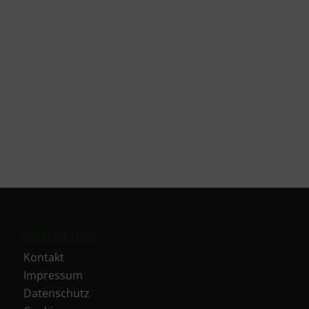
Quick Links
Kontakt
Impressum
Datenschutz