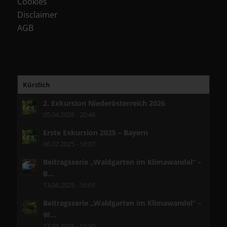
Cookies
Disclaimer
AGB
Kürzlich
2. Exkursion Niederösterreich 2026
05.04.2026 - 20:46
Erste Exkursion 2025 – Bayern
06.07.2025 - 16:07
Beitragsserie „Waldgarten im Klimawandel“ –
B...
13.06.2025 - 16:01
Beitragsserie „Waldgarten im Klimawandel“ –
W...
17.04.2025 - 15:50