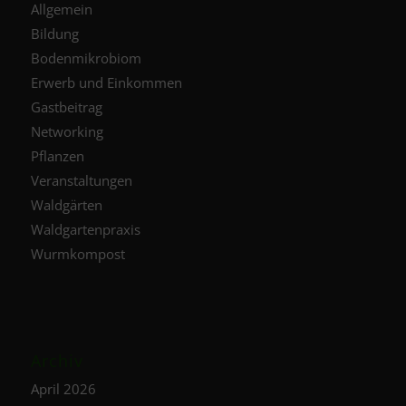
Allgemein
Bildung
Bodenmikrobiom
Erwerb und Einkommen
Gastbeitrag
Networking
Pflanzen
Veranstaltungen
Waldgärten
Waldgartenpraxis
Wurmkompost
Archiv
April 2026