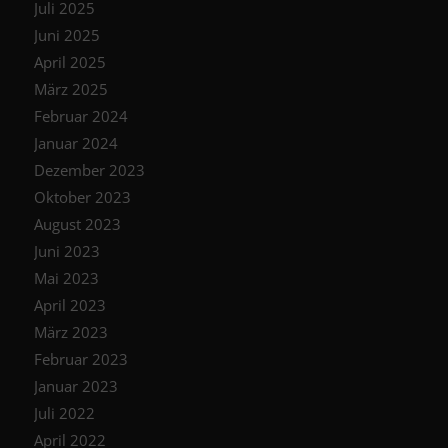
Juli 2025
Juni 2025
April 2025
März 2025
Februar 2024
Januar 2024
Dezember 2023
Oktober 2023
August 2023
Juni 2023
Mai 2023
April 2023
März 2023
Februar 2023
Januar 2023
Juli 2022
April 2022