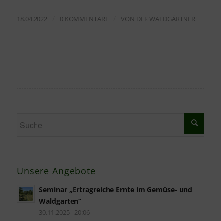
/
/
18.04.2022
0 KOMMENTARE
VON
DER WALDGÄRTNER
Unsere Angebote
Seminar „Ertragreiche Ernte im Gemüse- und
Waldgarten“
30.11.2025 - 20:06