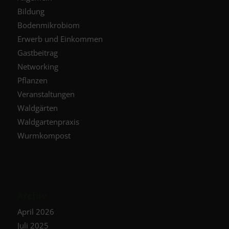
Bildung
Bodenmikrobiom
Erwerb und Einkommen
Gastbeitrag
Networking
Pflanzen
Veranstaltungen
Waldgärten
Waldgartenpraxis
Wurmkompost
Archiv
April 2026
Juli 2025