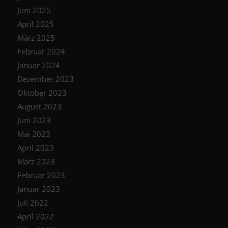
Juni 2025
April 2025
März 2025
Februar 2024
Januar 2024
Dezember 2023
Oktober 2023
August 2023
Juni 2023
Mai 2023
April 2023
März 2023
Februar 2023
Januar 2023
Juli 2022
April 2022