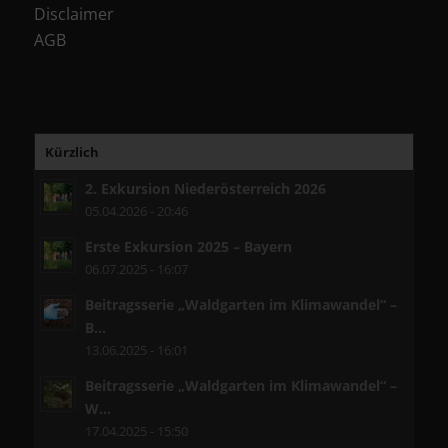
Disclaimer
AGB
Kürzlich
2. Exkursion Niederösterreich 2026
05.04.2026 - 20:46
Erste Exkursion 2025 – Bayern
06.07.2025 - 16:07
Beitragsserie „Waldgarten im Klimawandel“ –
B...
13.06.2025 - 16:01
Beitragsserie „Waldgarten im Klimawandel“ –
W...
17.04.2025 - 15:50