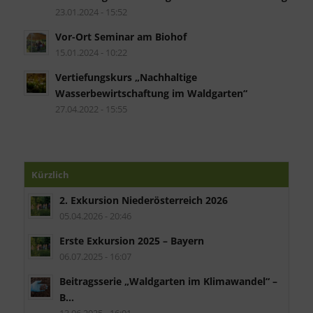
23.01.2024 - 15:52
Vor-Ort Seminar am Biohof
15.01.2024 - 10:22
Vertiefungskurs „Nachhaltige
Wasserbewirtschaftung im Waldgarten“
27.04.2022 - 15:55
Kürzlich
2. Exkursion Niederösterreich 2026
05.04.2026 - 20:46
Erste Exkursion 2025 – Bayern
06.07.2025 - 16:07
Beitragsserie „Waldgarten im Klimawandel“ –
B...