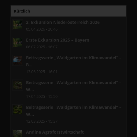
Kürzlich
2. Exkursion Niederösterreich 2026
05.04.2026 - 20:46
Erste Exkursion 2025 – Bayern
06.07.2025 - 16:07
Beitragsserie „Waldgarten im Klimawandel“ –
B...
13.06.2025 - 16:01
Beitragsserie „Waldgarten im Klimawandel“ –
W...
17.04.2025 - 15:50
Beitragsserie „Waldgarten im Klimawandel“ –
W...
12.03.2025 - 15:37
Andine Agroforstwirtschaft