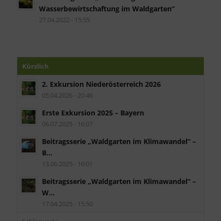
Wasserbewirtschaftung im Waldgarten“
27.04.2022 - 15:55
Kürzlich
2. Exkursion Niederösterreich 2026
05.04.2026 - 20:46
Erste Exkursion 2025 – Bayern
06.07.2025 - 16:07
Beitragsserie „Waldgarten im Klimawandel“ –
B...
13.06.2025 - 16:01
Beitragsserie „Waldgarten im Klimawandel“ –
W...
17.04.2025 - 15:50