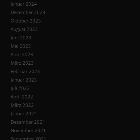
Januar 2024
Dezember 2023
Oktober 2023
August 2023
Juni 2023
Mai 2023
April 2023
März 2023
Februar 2023
Januar 2023
Juli 2022
April 2022
März 2022
Januar 2022
Dezember 2021
November 2021
September 2021