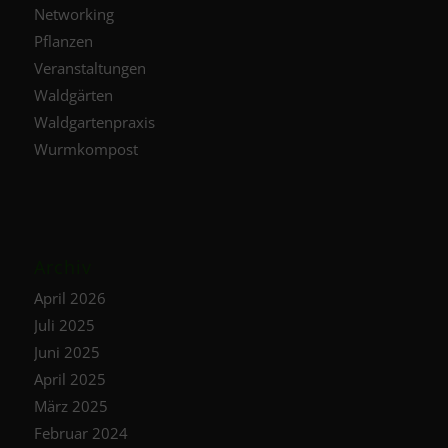
Networking
Pflanzen
Veranstaltungen
Waldgärten
Waldgartenpraxis
Wurmkompost
Archiv
April 2026
Juli 2025
Juni 2025
April 2025
März 2025
Februar 2024