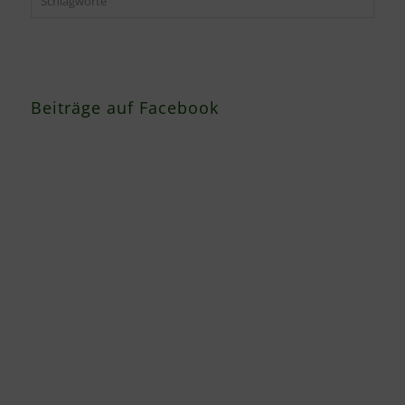
Schlagworte
Beiträge auf Facebook