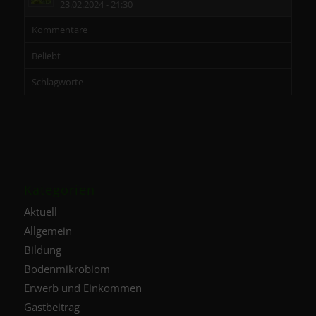
23.02.2024 - 21:30
Kommentare
Beliebt
Schlagworte
Kategorien
Aktuell
Allgemein
Bildung
Bodenmikrobiom
Erwerb und Einkommen
Gastbeitrag