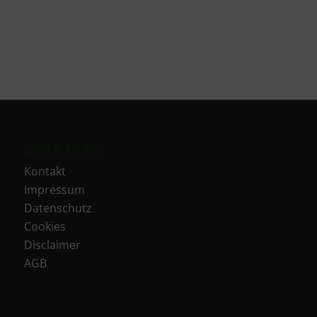
Quick Links
Kontakt
Impressum
Datenschutz
Cookies
Disclaimer
AGB