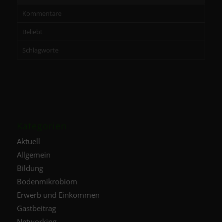
Kommentare
Beliebt
Schlagworte
Kategorien
Aktuell
Allgemein
Bildung
Bodenmikrobiom
Erwerb und Einkommen
Gastbeitrag
Networking