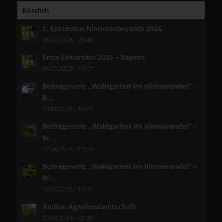
Kürzlich
2. Exkursion Niederösterreich 2026
05.04.2026 - 20:46
Erste Exkursion 2025 – Bayern
06.07.2025 - 16:07
Beitragsserie „Waldgarten im Klimawandel“ –
B...
13.06.2025 - 16:01
Beitragsserie „Waldgarten im Klimawandel“ –
W...
17.04.2025 - 15:50
Beitragsserie „Waldgarten im Klimawandel“ –
W...
12.03.2025 - 15:37
Andine Agroforstwirtschaft
23.02.2024 - 21:30