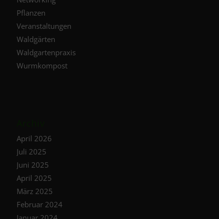
Pflanzen
Veranstaltungen
Waldgärten
Waldgartenpraxis
Wurmkompost
Archiv
April 2026
Juli 2025
Juni 2025
April 2025
März 2025
Februar 2024
Januar 2024