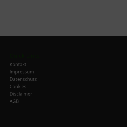
Quick Links
Kontakt
Impressum
Datenschutz
Cookies
Disclaimer
AGB