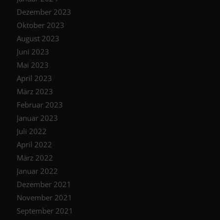
Dezember 2023
Oktober 2023
August 2023
Juni 2023
Mai 2023
April 2023
März 2023
Februar 2023
Januar 2023
Juli 2022
April 2022
März 2022
Januar 2022
Dezember 2021
November 2021
September 2021