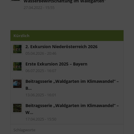
Wasserbewirtschaftung im Waldgarten“
27.04.2022 - 15:55
Kürzlich
2. Exkursion Niederösterreich 2026
05.04.2026 - 20:46
Erste Exkursion 2025 – Bayern
06.07.2025 - 16:07
Beitragsserie „Waldgarten im Klimawandel“ –
B...
13.06.2025 - 16:01
Beitragsserie „Waldgarten im Klimawandel“ –
W...
17.04.2025 - 15:50
Schlagworte