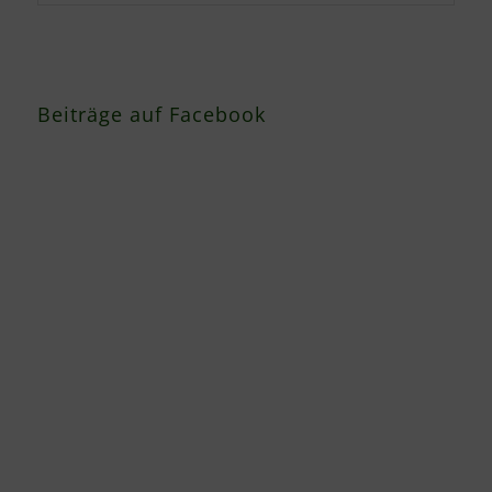
Beiträge auf Facebook