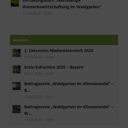
Vertiefungskurs „Nachhaltige
Wasserbewirtschaftung im Waldgarten“
27.04.2022 - 15:55
Kürzlich
2. Exkursion Niederösterreich 2026
05.04.2026 - 20:46
Erste Exkursion 2025 – Bayern
06.07.2025 - 16:07
Beitragsserie „Waldgarten im Klimawandel“ –
B...
13.06.2025 - 16:01
Beitragsserie „Waldgarten im Klimawandel“ –
W...
17.04.2025 - 15:50