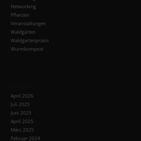
Networking
Pflanzen
Veranstaltungen
Waldgärten
Waldgartenpraxis
Wurmkompost
Archiv
April 2026
Juli 2025
Juni 2025
April 2025
März 2025
Februar 2024