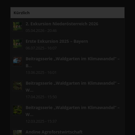
Kürzlich
2. Exkursion Niederösterreich 2026
05.04.2026 - 20:46
Erste Exkursion 2025 – Bayern
06.07.2025 - 16:07
Beitragsserie „Waldgarten im Klimawandel“ –
B...
13.06.2025 - 16:01
Beitragsserie „Waldgarten im Klimawandel“ –
W...
17.04.2025 - 15:50
Beitragsserie „Waldgarten im Klimawandel“ –
W...
12.03.2025 - 15:37
Andine Agroforstwirtschaft