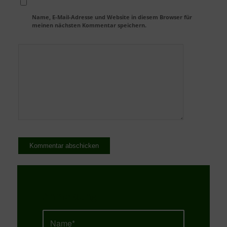
Name, E-Mail-Adresse und Website in diesem Browser für
meinen nächsten Kommentar speichern.
Anmeldung