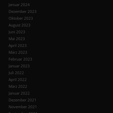
Januar 2024
Dezember 2023
Oktober 2023
August 2023
Juni 2023
Mai 2023
April 2023
März 2023
Februar 2023
Januar 2023
Juli 2022
April 2022
März 2022
Januar 2022
Dezember 2021
November 2021