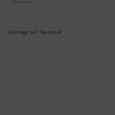
Schlagworte
Beiträge auf Facebook