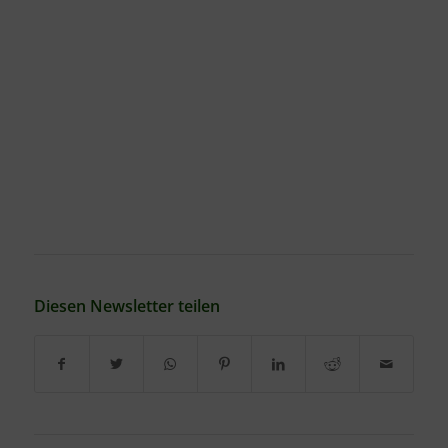
Diesen Newsletter teilen