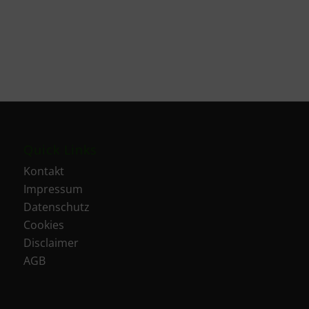
Quick Links
Kontakt
Impressum
Datenschutz
Cookies
Disclaimer
AGB