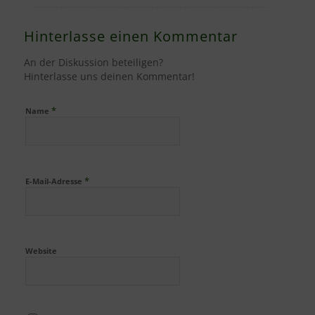
Hinterlasse einen Kommentar
An der Diskussion beteiligen?
Hinterlasse uns deinen Kommentar!
*
Name
*
E-Mail-Adresse
Website