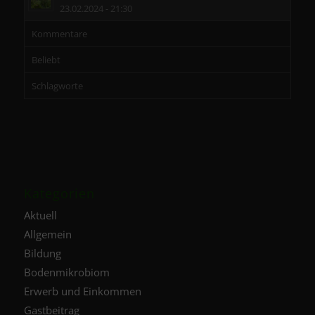
23.02.2024 - 21:30
Kommentare
Beliebt
Schlagworte
Kategorien
Aktuell
Allgemein
Bildung
Bodenmikrobiom
Erwerb und Einkommen
Gastbeitrag