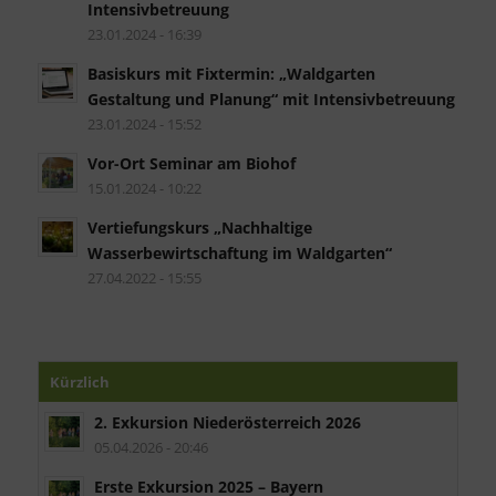
Intensivbetreuung
23.01.2024 - 16:39
Basiskurs mit Fixtermin: „Waldgarten
Gestaltung und Planung“ mit Intensivbetreuung
23.01.2024 - 15:52
Vor-Ort Seminar am Biohof
15.01.2024 - 10:22
Vertiefungskurs „Nachhaltige
Wasserbewirtschaftung im Waldgarten“
27.04.2022 - 15:55
Kürzlich
2. Exkursion Niederösterreich 2026
05.04.2026 - 20:46
Erste Exkursion 2025 – Bayern