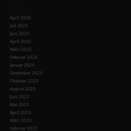
Archiv
April 2026
Juli 2025
Juni 2025
April 2025
März 2025
Februar 2024
Januar 2024
Dezember 2023
Oktober 2023
August 2023
Juni 2023
Mai 2023
April 2023
März 2023
Februar 2023