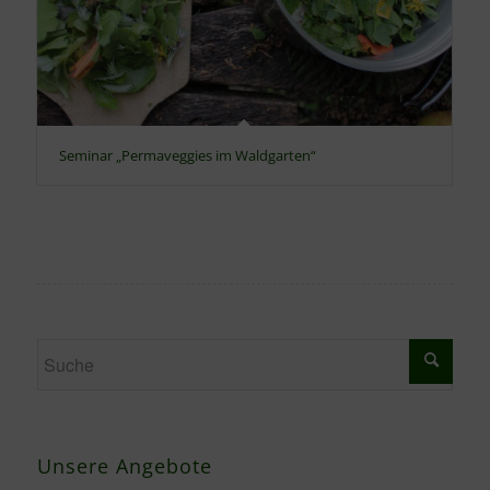
Seminar „Permaveggies im Waldgarten“
Unsere Angebote