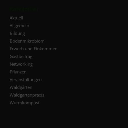
Kategorien
Aktuell
Allgemein
Bildung
Bodenmikrobiom
Erwerb und Einkommen
Gastbeitrag
Networking
Pflanzen
Veranstaltungen
Waldgärten
Waldgartenpraxis
Wurmkompost