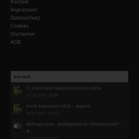
Kontakt
Impressum
Datenschutz
Cookies
Disclaimer
AGB
Kürzlich
2. Exkursion Niederösterreich 2026
05.04.2026 - 20:46
Erste Exkursion 2025 – Bayern
06.07.2025 - 16:07
Beitragsserie „Waldgarten im Klimawandel“ –
B...
13.06.2025 - 16:01