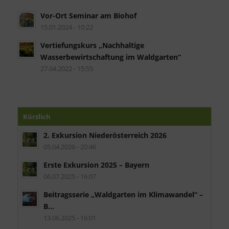
Vor-Ort Seminar am Biohof
15.01.2024 - 10:22
Vertiefungskurs „Nachhaltige
Wasserbewirtschaftung im Waldgarten“
27.04.2022 - 15:55
Kürzlich
2. Exkursion Niederösterreich 2026
05.04.2026 - 20:46
Erste Exkursion 2025 – Bayern
06.07.2025 - 16:07
Beitragsserie „Waldgarten im Klimawandel“ –
B...
13.06.2025 - 16:01