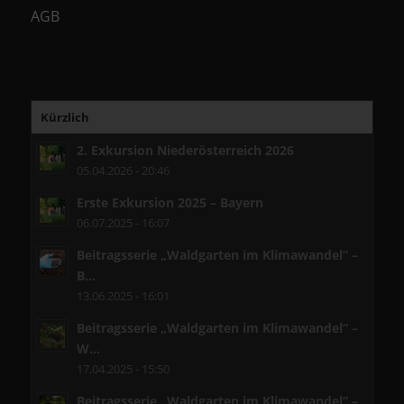
AGB
Kürzlich
2. Exkursion Niederösterreich 2026
05.04.2026 - 20:46
Erste Exkursion 2025 – Bayern
06.07.2025 - 16:07
Beitragsserie „Waldgarten im Klimawandel“ –
B...
13.06.2025 - 16:01
Beitragsserie „Waldgarten im Klimawandel“ –
W...
17.04.2025 - 15:50
Beitragsserie „Waldgarten im Klimawandel“ –