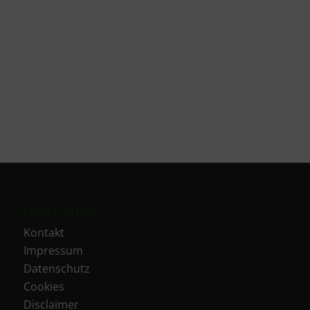
Quick Links
Kontakt
Impressum
Datenschutz
Cookies
Disclaimer