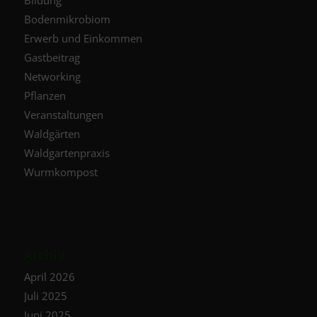
Bodenmikrobiom
Erwerb und Einkommen
Gastbeitrag
Networking
Pflanzen
Veranstaltungen
Waldgärten
Waldgartenpraxis
Wurmkompost
Archiv
April 2026
Juli 2025
Juni 2025