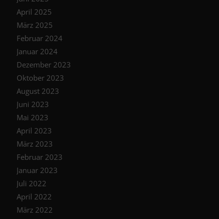
April 2025
März 2025
Februar 2024
Januar 2024
Dezember 2023
Oktober 2023
August 2023
Juni 2023
Mai 2023
April 2023
März 2023
Februar 2023
Januar 2023
Juli 2022
April 2022
März 2022