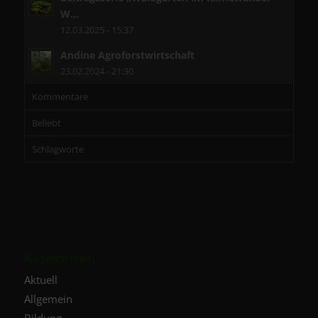
W...
12.03.2025 - 15:37
Andine Agroforstwirtschaft
23.02.2024 - 21:30
Kommentare
Beliebt
Schlagworte
Kategorien
Aktuell
Allgemein
Bildung