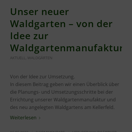
Unser neuer
Waldgarten – von der
Idee zur
Waldgartenmanufaktur
AKTUELL
,
WALDGÄRTEN
Von der Idee zur Umsetzung.
In diesem Beitrag geben wir einen Überblick über
die Planungs- und Umsetzungsschritte bei der
Errichtung unserer Waldgartenmanufaktur und
des neu angelegten Waldgartens am Kellerfeld.
Weiterlesen