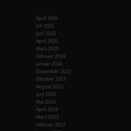
Archiv
April 2026
Juli 2025
Juni 2025
April 2025
März 2025
Februar 2024
Januar 2024
Dezember 2023
Oktober 2023
August 2023
Juni 2023
Mai 2023
April 2023
März 2023
Februar 2023