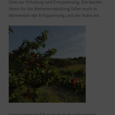
Orte zur Erholung und Entspannung. Die besten
Ideen für die Weiterentwicklung fallen euch in
Momenten der Entspannung und der Ruhe ein.
Ganz bestimmt fallen euch noch viele weitere