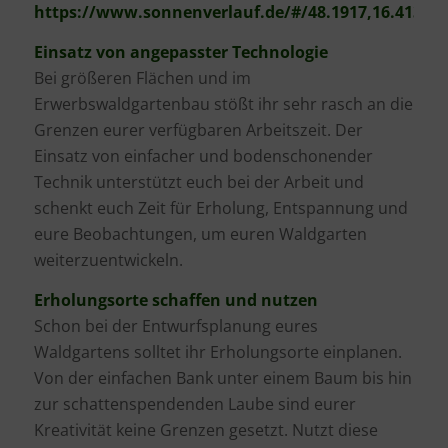
https://www.sonnenverlauf.de/#/48.1917,16.4135,4/
Einsatz von angepasster Technologie
Bei größeren Flächen und im
Erwerbswaldgartenbau stößt ihr sehr rasch an die
Grenzen eurer verfügbaren Arbeitszeit. Der
Einsatz von einfacher und bodenschonender
Technik unterstützt euch bei der Arbeit und
schenkt euch Zeit für Erholung, Entspannung und
eure Beobachtungen, um euren Waldgarten
weiterzuentwickeln.
Erholungsorte schaffen und nutzen
Schon bei der Entwurfsplanung eures
Waldgartens solltet ihr Erholungsorte einplanen.
Von der einfachen Bank unter einem Baum bis hin
zur schattenspendenden Laube sind eurer
Kreativität keine Grenzen gesetzt. Nutzt diese