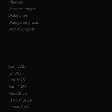
Pflanzen
Veranstaltungen
Waldgärten
Waldgartenpraxis
Wurmkompost
Archiv
April 2026
Juli 2025
Juni 2025
April 2025
März 2025
Februar 2024
Januar 2024