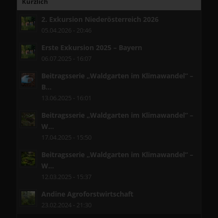
Kürzlich
2. Exkursion Niederösterreich 2026
05.04.2026 - 20:46
Erste Exkursion 2025 – Bayern
06.07.2025 - 16:07
Beitragsserie „Waldgarten im Klimawandel“ –
B...
13.06.2025 - 16:01
Beitragsserie „Waldgarten im Klimawandel“ –
W...
17.04.2025 - 15:50
Beitragsserie „Waldgarten im Klimawandel“ –
W...
12.03.2025 - 15:37
Andine Agroforstwirtschaft
23.02.2024 - 21:30