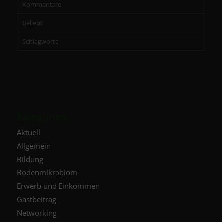
Kommentare
Beliebt
Schlagworte
Kategorien
Aktuell
Allgemein
Bildung
Bodenmikrobiom
Erwerb und Einkommen
Gastbeitrag
Networking