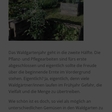
Das Waldgartenjahr geht in die zweite Hälfte. Die
Pflanz- und Pflegearbeiten sind fürs erste
abgeschlossen und eigentlich sollte die Freude
über die beginnende Ernte im Vordergrund
stehen. Eigentlich? Ja, eigentlich, denn viele
Waldgärtner/innen laufen im Frühjahr Gefahr, die
Vielfalt und die Menge zu übertreiben.
Wie schön ist es doch, so viel als möglich an
unterschiedlichen Gemüsen in den Waldgarten zu