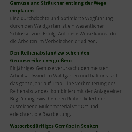
Gemüse und Sträucher entlang der Wege
einplanen
Eine durchdachte und optimierte Wegführung
durch den Waldgarten ist ein wesentlicher
Schlüssel zum Erfolg. Auf diese Weise kannst du
die Arbeiten im Vorbeigehen erledigen.
Den Reihenabstand zwischen den
Gemüsereihen vergrößern
Einjähriges Gemüse verursacht den meisten
Arbeitsaufwand im Waldgarten und hält uns fast
das ganze Jahr auf Trab. Eine Verbreiterung des
Reihenabstandes, kombiniert mit der Anlage einer
Begrünung zwischen den Reihen liefert mir
ausreichend Mulchmaterial vor Ort und
erleichtert die Bearbeitung.
Wasserbedürftiges Gemüse in Senken