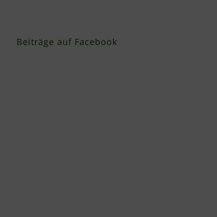
Beiträge auf Facebook