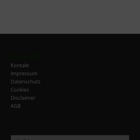
Quick Links
Kontakt
Impressum
Datenschutz
Cookies
Disclaimer
AGB