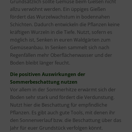
Grundsätzlich sollte Gemüse beim Gießen nicht
allzu verwöhnt werden. Ein üppiges Gießen
fördert das Wurzelwachstum in bodennahen
Schichten. Dadurch entwickeln die Pflanzen keine
kräftigen Wurzeln in die Tiefe. Nutzt, sofern es
möglich ist, Senken in euren Waldgärten zum
Gemüseanbau. In Senken sammelt sich nach
Regenfällen mehr Oberflächenwasser und der
Boden bleibt länger feucht.
Die positiven Auswirkungen der
Sommerbeschattung nutzen
Vor allem in der Sommerhitze erwärmt sich der
Boden sehr stark und fördert die Verdunstung.
Nutzt hier die Beschattung für empfindliche
Pflanzen. Es gibt auch gute Tools, mit denen ihr
den Sonnenverlauf bzw. die Beschattung über das
Jahr für euer Grundstück verfolgen könnt.