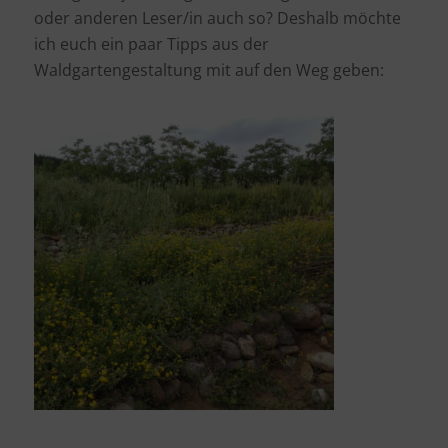
oder anderen Leser/in auch so? Deshalb möchte
ich euch ein paar Tipps aus der
Waldgartengestaltung mit auf den Weg geben: