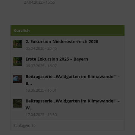
27.04.2022 - 15:55
Kürzlich
2. Exkursion Niederösterreich 2026
05.04.2026 - 20:46
Erste Exkursion 2025 – Bayern
06.07.2025 - 16:07
Beitragsserie „Waldgarten im Klimawandel“ –
B...
13.06.2025 - 16:01
Beitragsserie „Waldgarten im Klimawandel“ –
W...
17.04.2025 - 15:50
Schlagworte