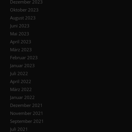
Dezember 2023
Oktober 2023
August 2023
Juni 2023
Mai 2023
April 2023
März 2023
Februar 2023
Januar 2023
Juli 2022
April 2022
März 2022
Januar 2022
Dezember 2021
November 2021
September 2021
Juli 2021