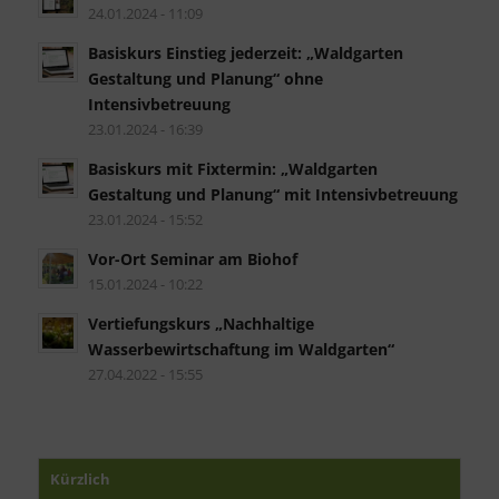
24.01.2024 - 11:09
Basiskurs Einstieg jederzeit: „Waldgarten
Gestaltung und Planung“ ohne
Intensivbetreuung
23.01.2024 - 16:39
Basiskurs mit Fixtermin: „Waldgarten
Gestaltung und Planung“ mit Intensivbetreuung
23.01.2024 - 15:52
Vor-Ort Seminar am Biohof
15.01.2024 - 10:22
Vertiefungskurs „Nachhaltige
Wasserbewirtschaftung im Waldgarten“
27.04.2022 - 15:55
Kürzlich