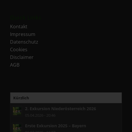
Quick Links
Kontakt
Impressum
Datenschutz
Cookies
Disclaimer
AGB
Kürzlich
2. Exkursion Niederösterreich 2026
05.04.2026 - 20:46
Erste Exkursion 2025 – Bayern