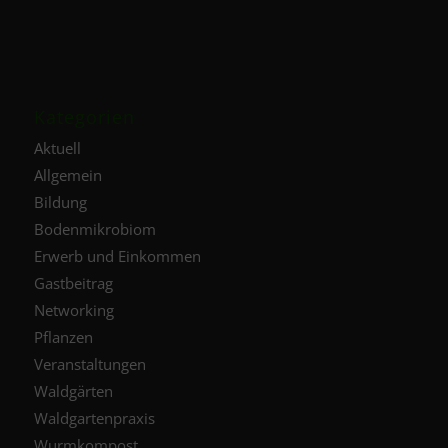
Kategorien
Aktuell
Allgemein
Bildung
Bodenmikrobiom
Erwerb und Einkommen
Gastbeitrag
Networking
Pflanzen
Veranstaltungen
Waldgärten
Waldgartenpraxis
Wurmkompost