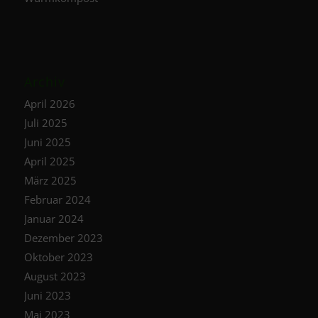
Archiv
April 2026
Juli 2025
Juni 2025
April 2025
März 2025
Februar 2024
Januar 2024
Dezember 2023
Oktober 2023
August 2023
Juni 2023
Mai 2023