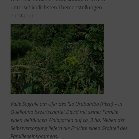
unterschiedlichsten Themenstellungen
entstanden.
Valle Sagrale am Ufer des Rio Urubamba (Peru) – in
Quellouno bewirtschaftet David mit seiner Familie
einen vielfältigen Waldgarten auf ca. 3 ha. Neben der
Selbstversorgung liefern die Früchte einen Großteil des
Familieneinkommens.