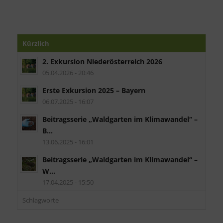
Kürzlich
2. Exkursion Niederösterreich 2026
05.04.2026 - 20:46
Erste Exkursion 2025 – Bayern
06.07.2025 - 16:07
Beitragsserie „Waldgarten im Klimawandel“ –
B...
13.06.2025 - 16:01
Beitragsserie „Waldgarten im Klimawandel“ –
W...
17.04.2025 - 15:50
Schlagworte