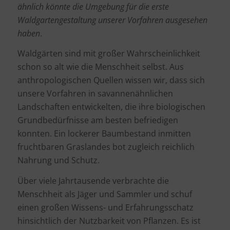
ähnlich könnte die Umgebung für die erste
Waldgartengestaltung unserer Vorfahren ausgesehen
haben
.
Waldgärten sind mit großer Wahrscheinlichkeit
schon so alt wie die Menschheit selbst. Aus
anthropologischen Quellen wissen wir, dass sich
unsere Vorfahren in savannenähnlichen
Landschaften entwickelten, die ihre biologischen
Grundbedürfnisse am besten befriedigen
konnten. Ein lockerer Baumbestand inmitten
fruchtbaren Graslandes bot zugleich reichlich
Nahrung und Schutz.
Über viele Jahrtausende verbrachte die
Menschheit als Jäger und Sammler und schuf
einen großen Wissens- und Erfahrungsschatz
hinsichtlich der Nutzbarkeit von Pflanzen. Es ist