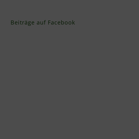
Beiträge auf Facebook