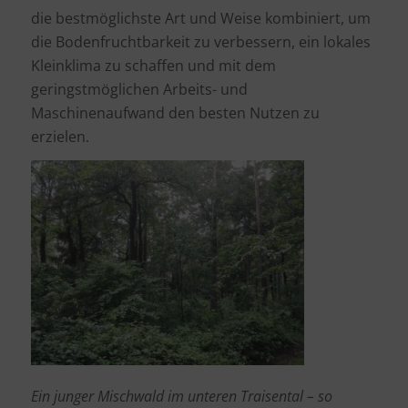
die bestmöglichste Art und Weise kombiniert, um
die Bodenfruchtbarkeit zu verbessern, ein lokales
Kleinklima zu schaffen und mit dem
geringstmöglichen Arbeits- und
Maschinenaufwand den besten Nutzen zu
erzielen.
Ein junger Mischwald im unteren Traisental – so