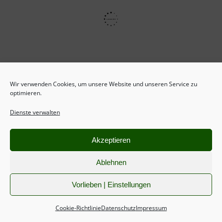
Cookie-
Richtlinie
Wir verwenden Cookies, um unsere Website und unseren Service zu
optimieren.
Dienste verwalten
Akzeptieren
Ablehnen
Vorlieben | Einstellungen
Cookie-Richtlinie
Datenschutz
Impressum