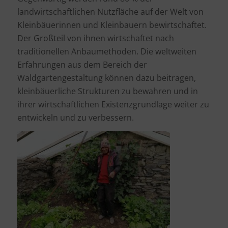
landwirtschaftlichen Nutzfläche auf der Welt von
Kleinbäuerinnen und Kleinbauern bewirtschaftet.
Der Großteil von ihnen wirtschaftet nach
traditionellen Anbaumethoden. Die weltweiten
Erfahrungen aus dem Bereich der
Waldgartengestaltung können dazu beitragen,
kleinbäuerliche Strukturen zu bewahren und in
ihrer wirtschaftlichen Existenzgrundlage weiter zu
entwickeln und zu verbessern.