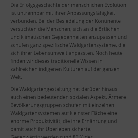
Die Erfolgsgeschichte der menschlichen Evolution
ist untrennbar mit ihrer Anpassungsfähigkeit
verbunden. Bei der Besiedelung der Kontinente
versuchten die Menschen, sich an die örtlichen
und klimatischen Gegebenheiten anzupassen und
schufen ganz spezifische Waldgartensysteme, die
sich ihrer Lebensumwelt anpassten. Noch heute
finden wir dieses traditionelle Wissen in
zahlreichen indigenen Kulturen auf der ganzen
Welt.
Die Waldgartengestaltung hat darüber hinaus
auch einen bedeutenden sozialen Aspekt. Ärmere
Bevölkerungsgruppen schufen mit einzelnen
Waldgartensystemen auf kleinster Fläche eine
enorme Produktivität, die ihre Ernährung und
damit auch ihr Überleben sicherte.
Gegenwärtig werden rund 80 % der