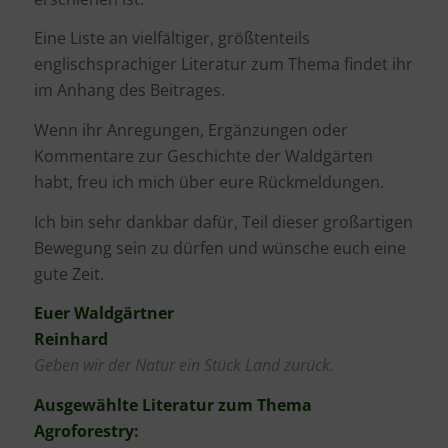
Eine Liste an vielfältiger, größtenteils
englischsprachiger Literatur zum Thema findet ihr
im Anhang des Beitrages.
Wenn ihr Anregungen, Ergänzungen oder
Kommentare zur Geschichte der Waldgärten
habt, freu ich mich über eure Rückmeldungen.
Ich bin sehr dankbar dafür, Teil dieser großartigen
Bewegung sein zu dürfen und wünsche euch eine
gute Zeit.
Euer Waldgärtner
Reinhard
Geben wir der Natur ein Stück Land zurück.
Ausgewählte Literatur zum Thema
Agroforestry: