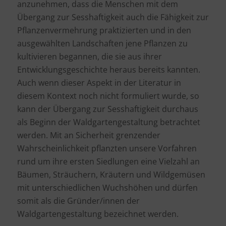
anzunehmen, dass die Menschen mit dem
Übergang zur Sesshaftigkeit auch die Fähigkeit zur
Pflanzenvermehrung praktizierten und in den
ausgewählten Landschaften jene Pflanzen zu
kultivieren begannen, die sie aus ihrer
Entwicklungsgeschichte heraus bereits kannten.
Auch wenn dieser Aspekt in der Literatur in
diesem Kontext noch nicht formuliert wurde, so
kann der Übergang zur Sesshaftigkeit durchaus
als Beginn der Waldgartengestaltung betrachtet
werden. Mit an Sicherheit grenzender
Wahrscheinlichkeit pflanzten unsere Vorfahren
rund um ihre ersten Siedlungen eine Vielzahl an
Bäumen, Sträuchern, Kräutern und Wildgemüsen
mit unterschiedlichen Wuchshöhen und dürfen
somit als die Gründer/innen der
Waldgartengestaltung bezeichnet werden.