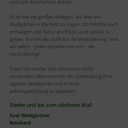
und zum Artenschutz leisten.
Es ist mir ein großes Anliegen, die Idee der
Waldgärten in die Welt zu tragen. Ich möchte euch
ermutigen, der Natur ein Stück Land zurück zu
geben. Warten wir nicht auf die Veränderung, sind
wir selbst – jeder einzelne von uns – die
Veränderung!
Einen Teil meiner Zeit möchte ich dafür
verwenden, Menschen bei der Entwicklung ihrer
eigenen Waldgärten und in ihrer
Lebensgestaltung zu begleiten.
Danke und bis zum nächsten Mal!
Euer Waldgärtner
Reinhard