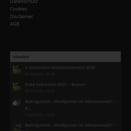
Datenschutz
Cookies
Disclaimer
AGB
Kürzlich
2. Exkursion Niederösterreich 2026
05.04.2026 - 20:46
Erste Exkursion 2025 – Bayern
06.07.2025 - 16:07
Beitragsserie „Waldgarten im Klimawandel“ –
B...
13.06.2025 - 16:01
Beitragsserie „Waldgarten im Klimawandel“ –