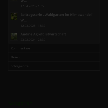
W...
17.04.2025 - 15:50
Beitragsserie „Waldgarten im Klimawandel“ –
W...
12.03.2025 - 15:37
Andine Agroforstwirtschaft
23.02.2024 - 21:30
Kommentare
Beliebt
Schlagworte
Kategorien