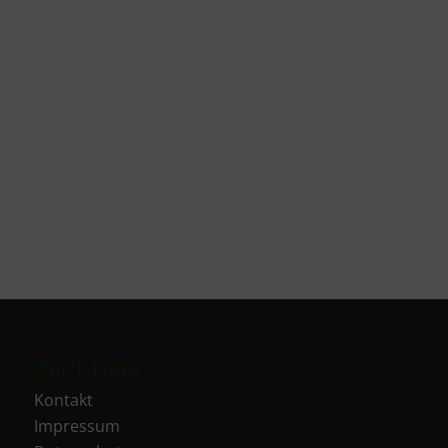
Quick Links
Kontakt
Impressum