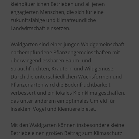
kleinbäuerlichen Betrieben und all jenen
engagierten Menschen, die sich für eine
zukunftsfähige und klimafreundliche
Landwirtschaft einsetzen.
Waldgärten sind einer jungen Waldgemeinschaft
nachempfundene Pflanzengemeinschaften mit
überwiegend essbaren Baum- und
Strauchfrüchten, Kräutern und Wildgemüse.
Durch die unterschiedlichen Wuchsformen und
Pflanzenarten wird die Bodenfruchtbarkeit
verbessert und ein lokales Kleinklima geschaffen,
das unter anderem ein optimales Umfeld für
Insekten, Vögel und Kleintiere bietet.
Mit den Waldgärten können insbesondere kleine
Betriebe einen großen Beitrag zum Klimaschutz