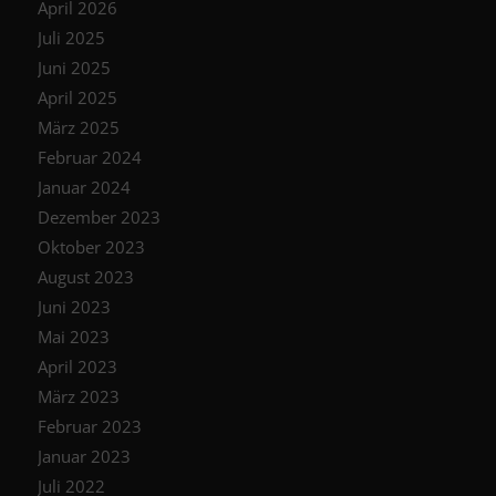
April 2026
Juli 2025
Juni 2025
April 2025
März 2025
Februar 2024
Januar 2024
Dezember 2023
Oktober 2023
August 2023
Juni 2023
Mai 2023
April 2023
März 2023
Februar 2023
Januar 2023
Juli 2022