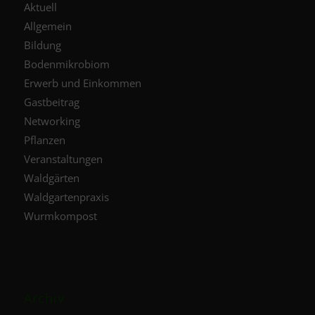
Aktuell
Allgemein
Bildung
Bodenmikrobiom
Erwerb und Einkommen
Gastbeitrag
Networking
Pflanzen
Veranstaltungen
Waldgärten
Waldgartenpraxis
Wurmkompost
Archiv