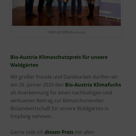
©BIO AUSTRIA/Liebentritt
Bio-Austria Klimaschutzpreis für unsere
Waldgärten
Mit großer Freude und Dankbarkeit durften wir
am 28. Jänner 2020 den
Bio-Austria Klimafuchs
als Anerkennung für einen nachhaltigen und
wirksamen Beitrag zur klimaschonenden
Biolandwirtschaft für unsere Waldgärten in
Empfang nehmen.
Gerne teile ich
diesen Preis
mit allen