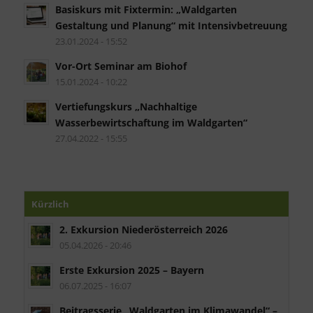
Basiskurs mit Fixtermin: „Waldgarten
Gestaltung und Planung“ mit Intensivbetreuung
23.01.2024 - 15:52
Vor-Ort Seminar am Biohof
15.01.2024 - 10:22
Vertiefungskurs „Nachhaltige
Wasserbewirtschaftung im Waldgarten“
27.04.2022 - 15:55
Kürzlich
2. Exkursion Niederösterreich 2026
05.04.2026 - 20:46
Erste Exkursion 2025 – Bayern
06.07.2025 - 16:07
Beitragsserie „Waldgarten im Klimawandel“ –