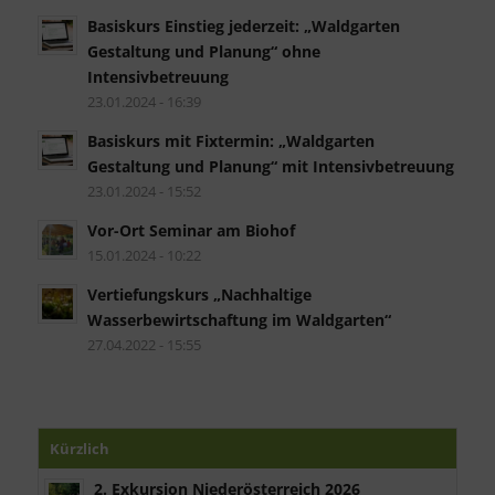
Basiskurs Einstieg jederzeit: „Waldgarten
Gestaltung und Planung“ ohne
Intensivbetreuung
23.01.2024 - 16:39
Basiskurs mit Fixtermin: „Waldgarten
Gestaltung und Planung“ mit Intensivbetreuung
23.01.2024 - 15:52
Vor-Ort Seminar am Biohof
15.01.2024 - 10:22
Vertiefungskurs „Nachhaltige
Wasserbewirtschaftung im Waldgarten“
27.04.2022 - 15:55
Kürzlich
2. Exkursion Niederösterreich 2026