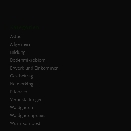
Kategorien
Aktuell
Allgemein
Bildung
Bodenmikrobiom
Erwerb und Einkommen
Gastbeitrag
Networking
Pflanzen
Veranstaltungen
Waldgärten
Waldgartenpraxis
Wurmkompost