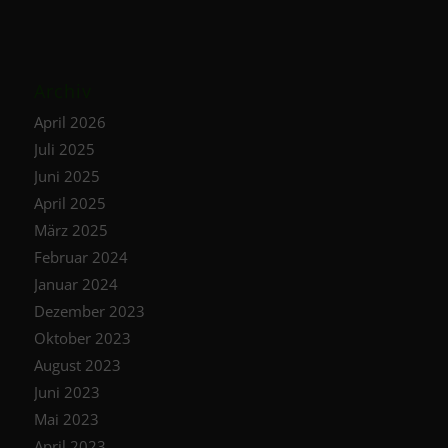
Archiv
April 2026
Juli 2025
Juni 2025
April 2025
März 2025
Februar 2024
Januar 2024
Dezember 2023
Oktober 2023
August 2023
Juni 2023
Mai 2023
April 2023