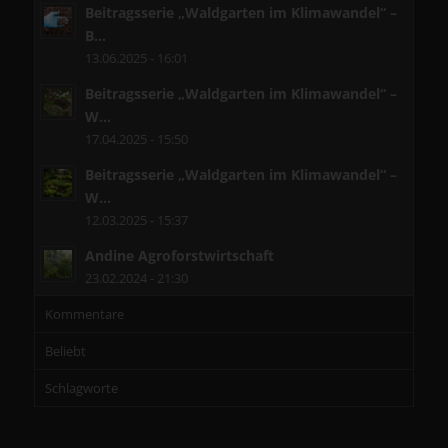
Beitragsserie „Waldgarten im Klimawandel“ –
B...
13.06.2025 - 16:01
Beitragsserie „Waldgarten im Klimawandel“ –
W...
17.04.2025 - 15:50
Beitragsserie „Waldgarten im Klimawandel“ –
W...
12.03.2025 - 15:37
Andine Agroforstwirtschaft
23.02.2024 - 21:30
Kommentare
Beliebt
Schlagworte