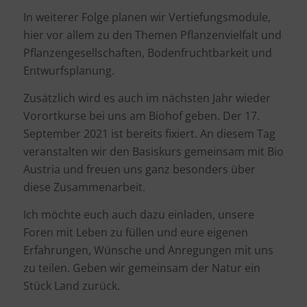
In weiterer Folge planen wir Vertiefungsmodule,
hier vor allem zu den Themen Pflanzenvielfalt und
Pflanzengesellschaften, Bodenfruchtbarkeit und
Entwurfsplanung.
Zusätzlich wird es auch im nächsten Jahr wieder
Vorortkurse bei uns am Biohof geben. Der 17.
September 2021 ist bereits fixiert. An diesem Tag
veranstalten wir den Basiskurs gemeinsam mit Bio
Austria und freuen uns ganz besonders über
diese Zusammenarbeit.
Ich möchte euch auch dazu einladen, unsere
Foren mit Leben zu füllen und eure eigenen
Erfahrungen, Wünsche und Anregungen mit uns
zu teilen. Geben wir gemeinsam der Natur ein
Stück Land zurück.