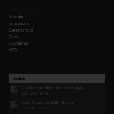
Quick Links
Kontakt
Impressum
Datenschutz
Cookies
Disclaimer
AGB
Kürzlich
2. Exkursion Niederösterreich 2026
05.04.2026 - 20:46
Erste Exkursion 2025 – Bayern
06.07.2025 - 16:07