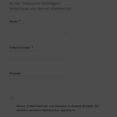
An der Diskussion beteiligen?
Hinterlasse uns deinen Kommentar!
*
Name
*
E-Mail-Adresse
Website
Name, E-Mail-Adresse und Website in diesem Browser für
meinen nächsten Kommentar speichern.