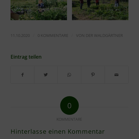
/
/
11.10.2020
0 KOMMENTARE
VON
DER WALDGÄRTNER
Eintrag teilen
0
KOMMENTARE
Hinterlasse einen Kommentar