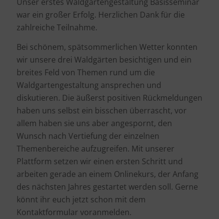
Unser erstes Waldgartengestaltung Basisseminar
war ein großer Erfolg. Herzlichen Dank für die
zahlreiche Teilnahme.
Bei schönem, spätsommerlichen Wetter konnten
wir unsere drei Waldgärten besichtigen und ein
breites Feld von Themen rund um die
Waldgartengestaltung ansprechen und
diskutieren. Die äußerst positiven Rückmeldungen
haben uns selbst ein bisschen überrascht, vor
allem haben sie uns aber angespornt, den
Wunsch nach Vertiefung der einzelnen
Themenbereiche aufzugreifen. Mit unserer
Plattform setzen wir einen ersten Schritt und
arbeiten gerade an einem Onlinekurs, der Anfang
des nächsten Jahres gestartet werden soll. Gerne
könnt ihr euch jetzt schon mit dem
Kontaktformular voranmelden.