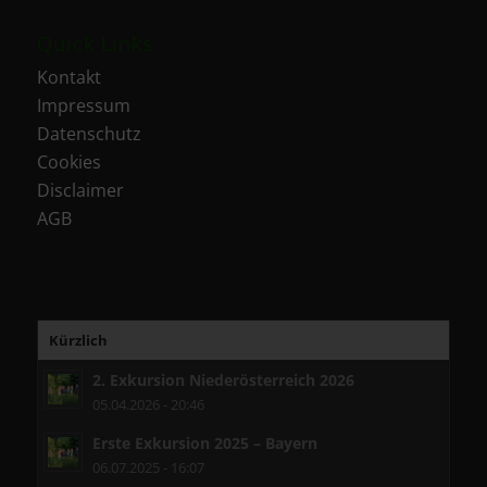
Quick Links
Kontakt
Impressum
Datenschutz
Cookies
Disclaimer
AGB
Kürzlich
2. Exkursion Niederösterreich 2026
05.04.2026 - 20:46
Erste Exkursion 2025 – Bayern
06.07.2025 - 16:07