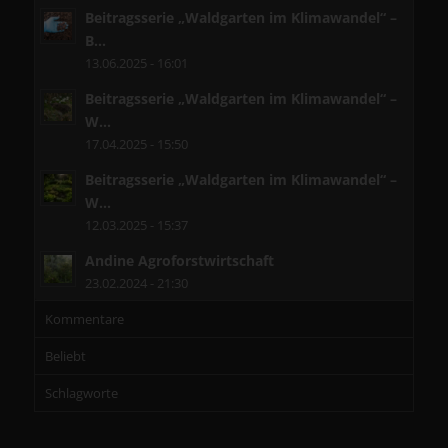
Beitragsserie „Waldgarten im Klimawandel“ –
B...
13.06.2025 - 16:01
Beitragsserie „Waldgarten im Klimawandel“ –
W...
17.04.2025 - 15:50
Beitragsserie „Waldgarten im Klimawandel“ –
W...
12.03.2025 - 15:37
Andine Agroforstwirtschaft
23.02.2024 - 21:30
Kommentare
Beliebt
Schlagworte