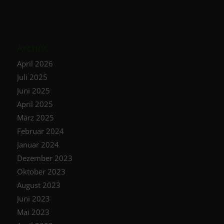
Archiv
April 2026
Juli 2025
Juni 2025
April 2025
März 2025
Februar 2024
Januar 2024
Dezember 2023
Oktober 2023
August 2023
Juni 2023
Mai 2023