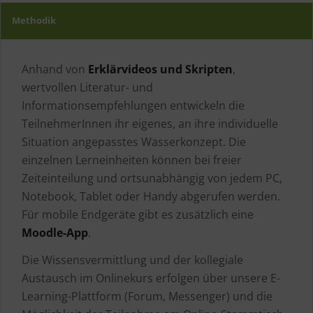
Methodik
Anhand von
Erklärvideos und Skripten
,
wertvollen Literatur- und
Informationsempfehlungen entwickeln die
TeilnehmerInnen ihr eigenes, an ihre individuelle
Situation angepasstes Wasserkonzept. Die
einzelnen Lerneinheiten können bei freier
Zeiteinteilung und ortsunabhängig von jedem PC,
Notebook, Tablet oder Handy abgerufen werden.
Für mobile Endgeräte gibt es zusätzlich eine
Moodle-App
.
Die Wissensvermittlung und der kollegiale
Austausch im Onlinekurs erfolgen über unsere E-
Learning-Plattform (Forum, Messenger) und die