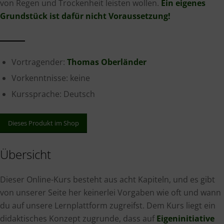
von Regen und Trockenheit leisten wollen.
Ein eigenes
Grundstück ist dafür nicht Voraussetzung!
Vortragender:
Thomas Oberländer
Vorkenntnisse: keine
Kurssprache: Deutsch
Dieses Produkt im Shop
Übersicht
Dieser Online-Kurs besteht aus acht Kapiteln, und es gibt
von unserer Seite her keinerlei Vorgaben wie oft und wann
du auf unsere Lernplattform zugreifst. Dem Kurs liegt ein
didaktisches Konzept zugrunde, dass auf
Eigeninitiative