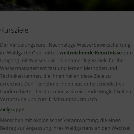
Kursziele
Der Vertiefungskurs „Nachhaltige Wasserbewirtschaftung
im Waldgarten“ vermittelt
weitreichende Kenntnisse
zum
Umgang mit Wasser. Die Teilnehmer legen Ziele für ihr
Wassermanagement fest und lernen Methoden und
Techniken kennen, die ihnen helfen diese Ziele zu
erreichen. Den TeilnehmerInnen aus unterschiedlichen
Ländern bietet der Kurs eine weitreichende Möglichkeit zur
Vernetzung und zum Erfahrungsaustausch.
Zielgruppe
Menschen mit ökologischer Verantwortung, die einen
Beitrag zur Anpassung ihres Waldgartens an den Wechsel