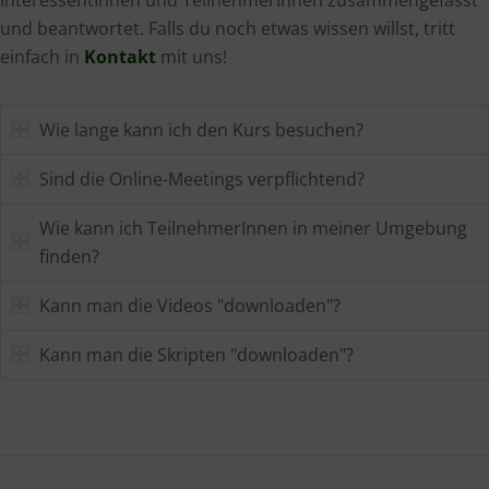
und beantwortet. Falls du noch etwas wissen willst, tritt
einfach in
Kontakt
mit uns!
Wie lange kann ich den Kurs besuchen?
Sind die Online-Meetings verpflichtend?
Wie kann ich TeilnehmerInnen in meiner Umgebung
finden?
Kann man die Videos "downloaden"?
Kann man die Skripten "downloaden"?