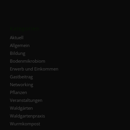
Kategorien
Aktuell
Allgemein
Bildung
Bodenmikrobiom
Erwerb und Einkommen
Gastbeitrag
Networking
Pflanzen
Veranstaltungen
Waldgärten
Waldgartenpraxis
Wurmkompost