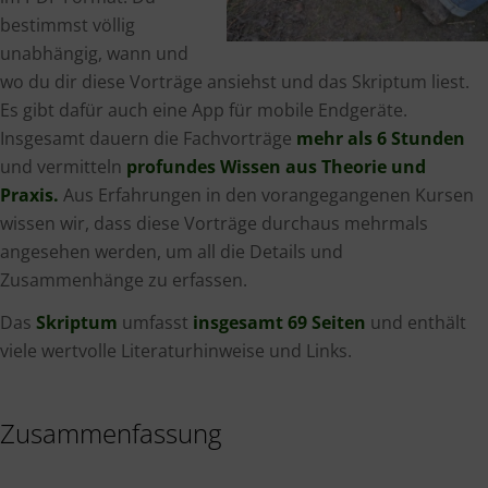
bestimmst völlig
unabhängig, wann und
wo du dir diese Vorträge ansiehst und das Skriptum liest.
Es gibt dafür auch eine App für mobile Endgeräte.
Insgesamt dauern die Fachvorträge
mehr als 6 Stunden
und vermitteln
profundes Wissen aus Theorie und
Praxis.
Aus Erfahrungen in den vorangegangenen Kursen
wissen wir, dass diese Vorträge durchaus mehrmals
angesehen werden, um all die Details und
Zusammenhänge zu erfassen.
Das
Skriptum
umfasst
insgesamt 69 Seiten
und enthält
viele wertvolle Literaturhinweise und Links.
Zusammenfassung