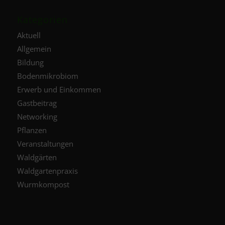
Kategorien
Aktuell
Allgemein
Bildung
Bodenmikrobiom
Erwerb und Einkommen
Gastbeitrag
Networking
Pflanzen
Veranstaltungen
Waldgärten
Waldgartenpraxis
Wurmkompost