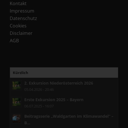
Kontakt
Impressum
Datenschutz
Cookies
Disclaimer
AGB
Kürzlich
2. Exkursion Niederösterreich 2026
05.04.2026 - 20:46
Erste Exkursion 2025 – Bayern
06.07.2025 - 16:07
Beitragsserie „Waldgarten im Klimawandel“ –
B...