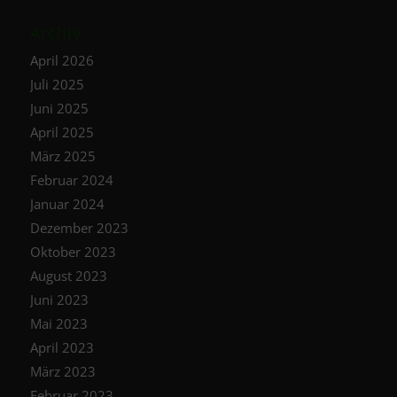
Archiv
April 2026
Juli 2025
Juni 2025
April 2025
März 2025
Februar 2024
Januar 2024
Dezember 2023
Oktober 2023
August 2023
Juni 2023
Mai 2023
April 2023
März 2023
Februar 2023